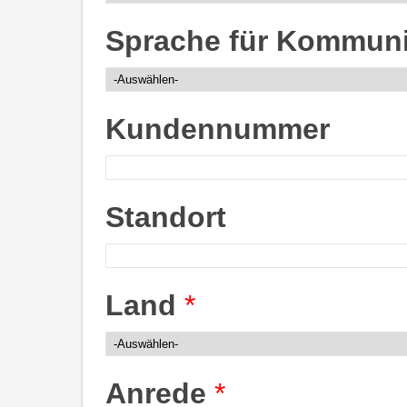
Sprache für Kommun
Kundennummer
Standort
Land
*
Anrede
*