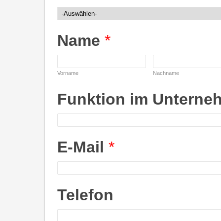
Name
*
Vorname
Nachname
Funktion im Unterne
E-Mail
*
Telefon