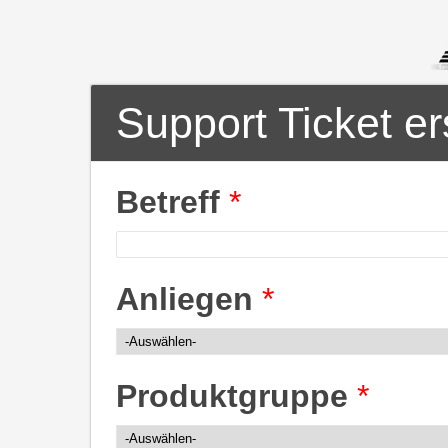
Support Ticket er
Betreff
*
Anliegen
*
Produktgruppe
*